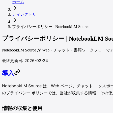
ホーム
ディレクトリ
プライバシーポリシー | NotebookLM Source
プライバシーポリシー | NotebookLM Sou
NotebookLM Source が Web・チャット・書籍
最終更新日: 2026-02-24
導入
NotebookLM Source は、Web ページ、チャット 
のプライバシー ポリシーでは、当社が収集する情報、その使
情報の収集と使用