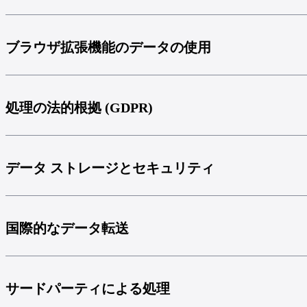
ブラウザ拡張機能のデータの使用
処理の法的根拠 (GDPR)
データ ストレージとセキュリティ
国際的なデータ転送
サードパーティによる処理