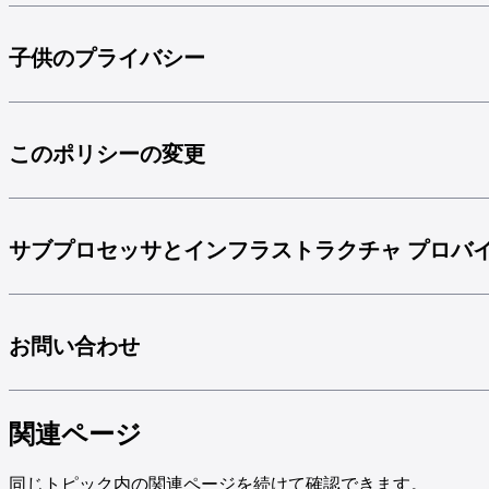
子供のプライバシー
このポリシーの変更
サブプロセッサとインフラストラクチャ プロバ
お問い合わせ
関連ページ
同じトピック内の関連ページを続けて確認できます。