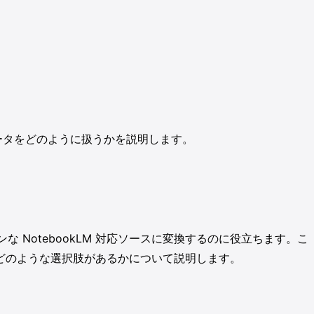
済データをどのように扱うかを説明します。
ーンな NotebookLM 対応ソースに変換するのに役立ちます。こ
にどのような選択肢があるかについて説明します。