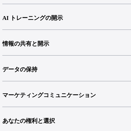
AI トレーニングの開示
情報の共有と開示
データの保持
マーケティングコミュニケーション
あなたの権利と選択