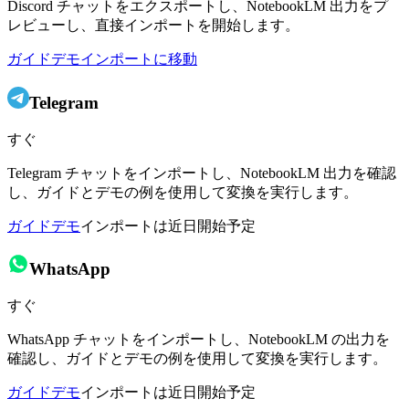
Discord チャットをエクスポートし、NotebookLM 出力をプ
レビューし、直接インポートを開始します。
ガイド
デモ
インポートに移動
Telegram
すぐ
Telegram チャットをインポートし、NotebookLM 出力を確認
し、ガイドとデモの例を使用して変換を実行します。
ガイド
デモ
インポートは近日開始予定
WhatsApp
すぐ
WhatsApp チャットをインポートし、NotebookLM の出力を
確認し、ガイドとデモの例を使用して変換を実行します。
ガイド
デモ
インポートは近日開始予定