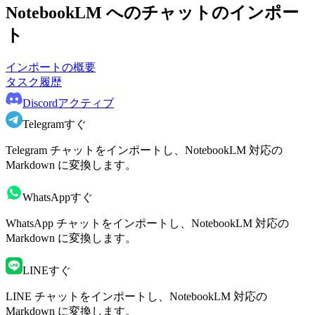
NotebookLM へのチャットのインポー
ト
インポートの概要
タスク履歴
Discord
アクティブ
Telegram
すぐ
Telegram チャットをインポートし、NotebookLM 対応の
Markdown に変換します。
WhatsApp
すぐ
WhatsApp チャットをインポートし、NotebookLM 対応の
Markdown に変換します。
LINE
すぐ
LINE チャットをインポートし、NotebookLM 対応の
Markdown に変換します。