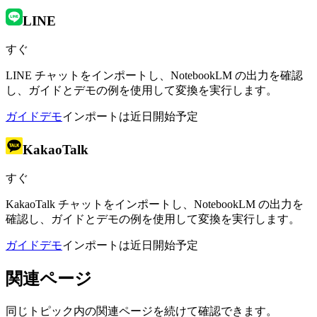
LINE
すぐ
LINE チャットをインポートし、NotebookLM の出力を確認
し、ガイドとデモの例を使用して変換を実行します。
ガイド
デモ
インポートは近日開始予定
KakaoTalk
すぐ
KakaoTalk チャットをインポートし、NotebookLM の出力を
確認し、ガイドとデモの例を使用して変換を実行します。
ガイド
デモ
インポートは近日開始予定
関連ページ
同じトピック内の関連ページを続けて確認できます。