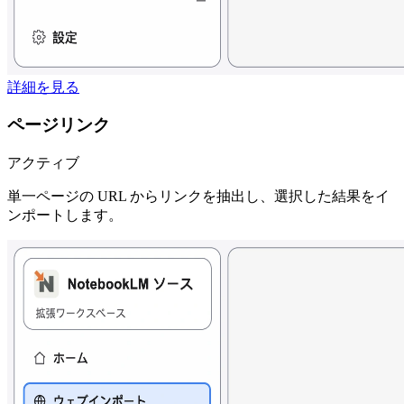
詳細を見る
ページリンク
アクティブ
単一ページの URL からリンクを抽出し、選択した結果をイ
ンポートします。