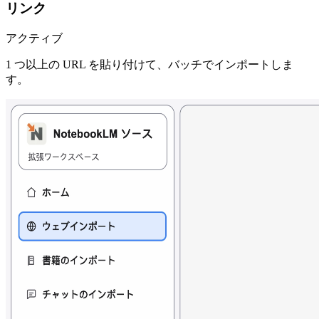
リンク
アクティブ
1 つ以上の URL を貼り付けて、バッチでインポートしま
す。