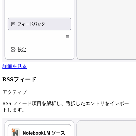
詳細を見る
RSSフィード
アクティブ
RSS フィード項目を解析し、選択したエントリをインポー
トします。