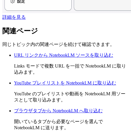
詳細を見る
関連ページ
同じトピック内の関連ページを続けて確認できます。
URL リンクから NotebookLM ソースを取り込む
Links モードで複数 URL を一括で NotebookLM に取り
込みます。
YouTube プレイリストを NotebookLM に取り込む
YouTube のプレイリストや動画を NotebookLM 用ソー
スとして取り込みます。
ブラウザタブから NotebookLM へ取り込む
開いているタブから必要なページを選んで
NotebookLM に送ります。