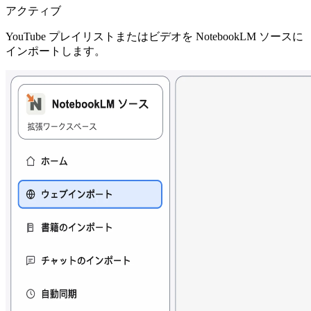
アクティブ
YouTube プレイリストまたはビデオを NotebookLM ソースに
インポートします。