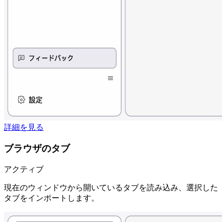
詳細を見る
ブラウザのタブ
アクティブ
現在のウィンドウから開いているタブを読み込み、選択した
タブをインポートします。