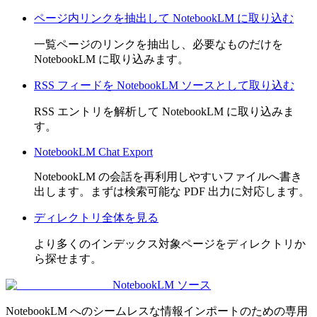
ページ内リンクを抽出して NotebookLM に取り込む
一覧ページのリンクを抽出し、必要なものだけを
NotebookLM に取り込みます。
RSS フィードを NotebookLM ソースとして取り込む
RSS エントリを解析して NotebookLM に取り込みま
す。
NotebookLM Chat Export
NotebookLM の会話を再利用しやすいファイルへ書き
出します。まずは検索可能な PDF 出力に対応します。
ディレクトリ全体を見る
より多くのインデックス対象ページをディレクトリか
ら探せます。
NotebookLM ソース
NotebookLM へのシームレスな情報インポートのための専用