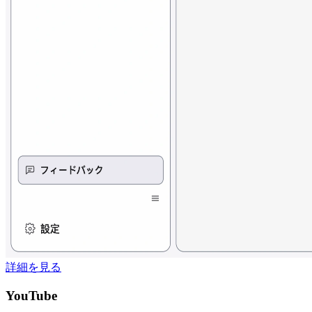
詳細を見る
YouTube