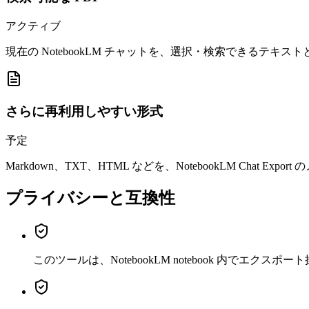
アクティブ
現在の NotebookLM チャットを、選択・検索できるテキ
さらに再利用しやすい形式
予定
Markdown、TXT、HTML などを、NotebookLM Chat E
プライバシーと互換性
このツールは、NotebookLM notebook 内でエ