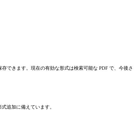
として保存できます。現在の有効な形式は検索可能な PDF で、
の形式追加に備えています。