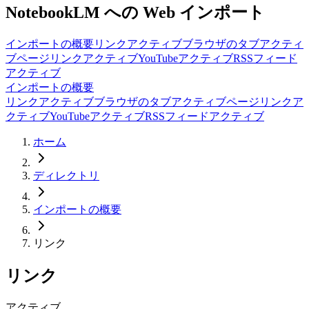
NotebookLM への Web インポート
インポートの概要
リンク
アクティブ
ブラウザのタブ
アクティ
ブ
ページリンク
アクティブ
YouTube
アクティブ
RSSフィード
アクティブ
インポートの概要
リンク
アクティブ
ブラウザのタブ
アクティブ
ページリンク
ア
クティブ
YouTube
アクティブ
RSSフィード
アクティブ
ホーム
ディレクトリ
インポートの概要
リンク
リンク
アクティブ