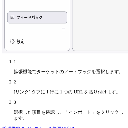
1
拡張機能でターゲットのノートブックを選択します。
2
[リンク] タブに 1 行に 1 つの URL を貼り付けます。
3
選択した項目を確認し、「インポート」をクリックし
ます。