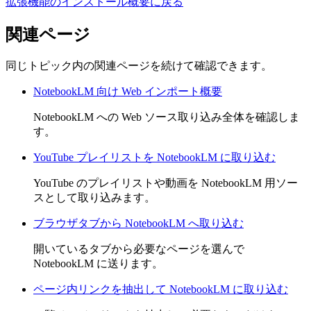
拡張機能のインストール
概要に戻る
関連ページ
同じトピック内の関連ページを続けて確認できます。
NotebookLM 向け Web インポート概要
NotebookLM への Web ソース取り込み全体を確認しま
す。
YouTube プレイリストを NotebookLM に取り込む
YouTube のプレイリストや動画を NotebookLM 用ソー
スとして取り込みます。
ブラウザタブから NotebookLM へ取り込む
開いているタブから必要なページを選んで
NotebookLM に送ります。
ページ内リンクを抽出して NotebookLM に取り込む