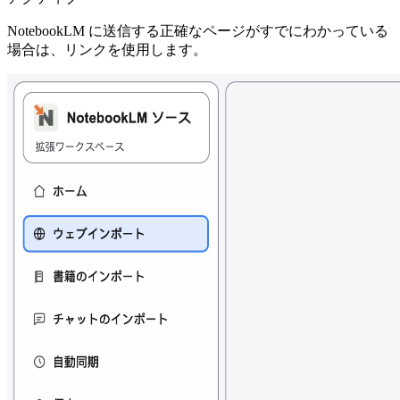
NotebookLM に送信する正確なページがすでにわかっている
場合は、リンクを使用します。