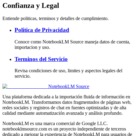
Confianza y Legal
Entiende politicas, terminos y detalles de cumplimiento.
Politica de Privacidad
Conoce como NotebookLM Source maneja datos de cuenta,
importacion y uso.
Terminos del Servicio
Revisa condiciones de uso, limites y aspectos legales del
servicio.
NotebookLM Source
Una plataforma dedicada a la importación fluida de información en
NotebookLM. Transformamos datos fragmentados de páginas web,
redes sociales y registros de chat en fuentes optimizadas y de alta
calidad mediante automatización avanzada y análisis profundo.
NotebookLM es una marca comercial de Google LLC.
notebooklmsource.com es un proyecto independiente de terceros
dedicado a mejorar la experiencia de NotebookLM para usuarios de