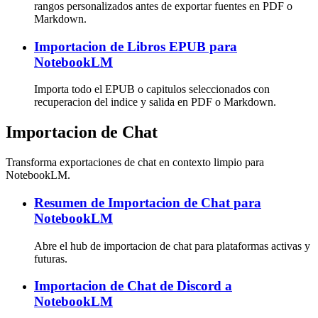
rangos personalizados antes de exportar fuentes en PDF o
Markdown.
Importacion de Libros EPUB para
NotebookLM
Importa todo el EPUB o capitulos seleccionados con
recuperacion del indice y salida en PDF o Markdown.
Importacion de Chat
Transforma exportaciones de chat en contexto limpio para
NotebookLM.
Resumen de Importacion de Chat para
NotebookLM
Abre el hub de importacion de chat para plataformas activas y
futuras.
Importacion de Chat de Discord a
NotebookLM