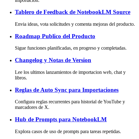
importacion.
Tablero de Feedback de NotebookLM Source
Envia ideas, vota solicitudes y comenta mejoras del producto.
Roadmap Publico del Producto
Sigue funciones planificadas, en progreso y completadas.
Changelog y Notas de Version
Lee los ultimos lanzamientos de importacion web, chat y
libros.
Reglas de Auto Sync para Importaciones
Configura reglas recurrentes para historial de YouTube y
marcadores de X.
Hub de Prompts para NotebookLM
Explora casos de uso de prompts para tareas repetidas.