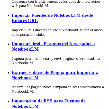
Comienza con la vista general de los tipos de importacion
web para NotebookLM.
Importar Fuentes de NotebookLM desde
Enlaces URL
Importa URLs directas en lote a NotebookLM con el modo
de importacion Links.
Importar desde Pestanas del Navegador a
NotebookLM
Captura pestanas abiertas y envia paginas seleccionadas a
NotebookLM.
Extraer Enlaces de Pagina para Importar a
NotebookLM
Analiza una pagina indice e importa enlaces seleccionados a
NotebookLM.
Importacion de RSS para Fuentes de
NotebookLM