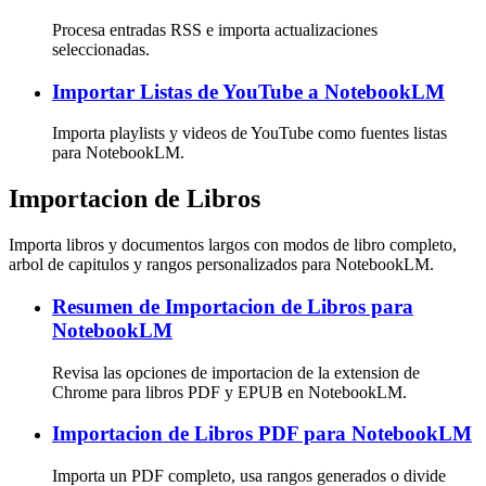
Procesa entradas RSS e importa actualizaciones
seleccionadas.
Importar Listas de YouTube a NotebookLM
Importa playlists y videos de YouTube como fuentes listas
para NotebookLM.
Importacion de Libros
Importa libros y documentos largos con modos de libro completo,
arbol de capitulos y rangos personalizados para NotebookLM.
Resumen de Importacion de Libros para
NotebookLM
Revisa las opciones de importacion de la extension de
Chrome para libros PDF y EPUB en NotebookLM.
Importacion de Libros PDF para NotebookLM
Importa un PDF completo, usa rangos generados o divide