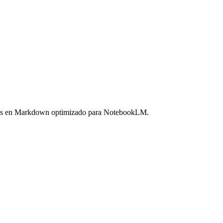
las en Markdown optimizado para NotebookLM.