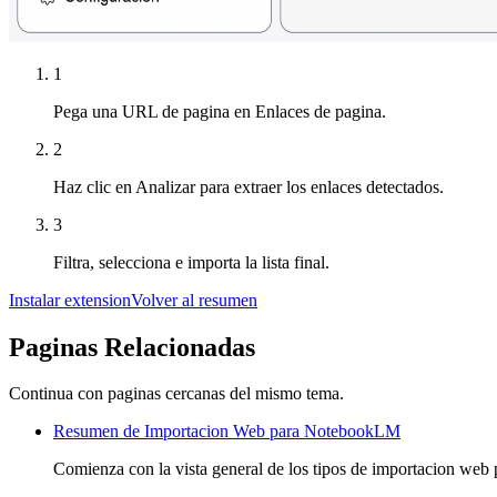
1
Pega una URL de pagina en Enlaces de pagina.
2
Haz clic en Analizar para extraer los enlaces detectados.
3
Filtra, selecciona e importa la lista final.
Instalar extension
Volver al resumen
Paginas Relacionadas
Continua con paginas cercanas del mismo tema.
Resumen de Importacion Web para NotebookLM
Comienza con la vista general de los tipos de importacion we