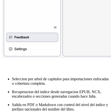
Seleccion por arbol de capitulos para importaciones enfocadas
o cobertura completa.
Recuperacion del indice desde navegacion EPUB, NCX,
encabezados o secciones generadas cuando hace falta.
Salida en PDF o Markdown con control del nivel del indice y
prefijos opcionales del nombre del libro.