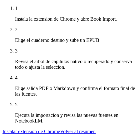
1
Instala la extension de Chrome y abre Book Import.
2
Elige el cuaderno destino y sube un EPUB.
3
Revisa el arbol de capitulos nativo o recuperado y conserva
todo o ajusta la seleccion.
4
Elige salida PDF o Markdown y confirma el formato final de
las fuentes.
5
Ejecuta la importacion y revisa las nuevas fuentes en
NotebookLM.
Instalar extension de Chrome
Volver al resumen