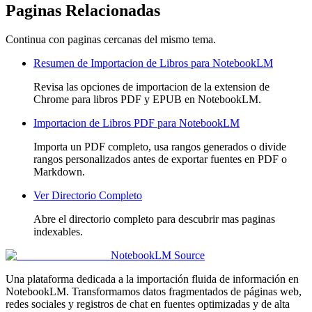
Paginas Relacionadas
Continua con paginas cercanas del mismo tema.
Resumen de Importacion de Libros para NotebookLM
Revisa las opciones de importacion de la extension de
Chrome para libros PDF y EPUB en NotebookLM.
Importacion de Libros PDF para NotebookLM
Importa un PDF completo, usa rangos generados o divide
rangos personalizados antes de exportar fuentes en PDF o
Markdown.
Ver Directorio Completo
Abre el directorio completo para descubrir mas paginas
indexables.
NotebookLM Source
Una plataforma dedicada a la importación fluida de información en
NotebookLM. Transformamos datos fragmentados de páginas web,
redes sociales y registros de chat en fuentes optimizadas y de alta